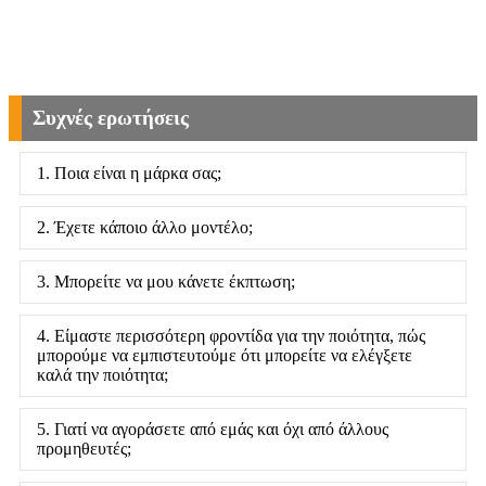
Συχνές ερωτήσεις
1. Ποια είναι η μάρκα σας;
2. Έχετε κάποιο άλλο μοντέλο;
3. Μπορείτε να μου κάνετε έκπτωση;
4. Είμαστε περισσότερη φροντίδα για την ποιότητα, πώς
μπορούμε να εμπιστευτούμε ότι μπορείτε να ελέγξετε
καλά την ποιότητα;
5. Γιατί να αγοράσετε από εμάς και όχι από άλλους
προμηθευτές;