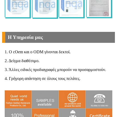
Η Υπηρεσία μας
1. Ο cOem και ο ODM γίνονται δεκτοί.
2. Δείγμα διαθέσιμο.
3. Άλλες ειδικές προδιαγραφές μπορούν να προσαρμοστούν.
4. Γρήγορη απάντηση σε όλους τους πελάτες.