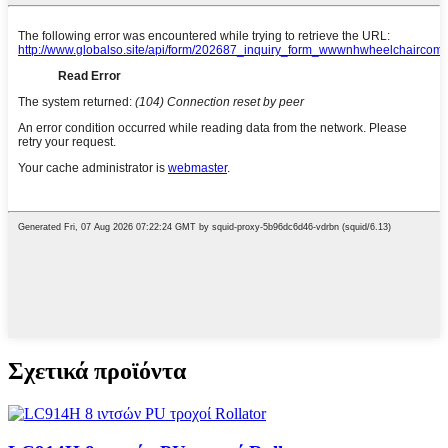
Σχετικά προϊόντα