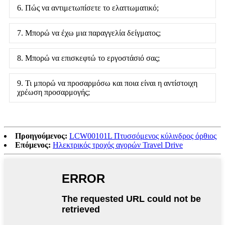
6. Πώς να αντιμετωπίσετε το ελαττωματικό;
7. Μπορώ να έχω μια παραγγελία δείγματος;
8. Μπορώ να επισκεφτώ το εργοστάσιό σας;
9. Τι μπορώ να προσαρμόσω και ποια είναι η αντίστοιχη
χρέωση προσαρμογής;
Προηγούμενος:
LCW00101L Πτυσσόμενος κύλινδρος όρθιος
Επόμενος:
Ηλεκτρικός τροχός αγορών Travel Drive