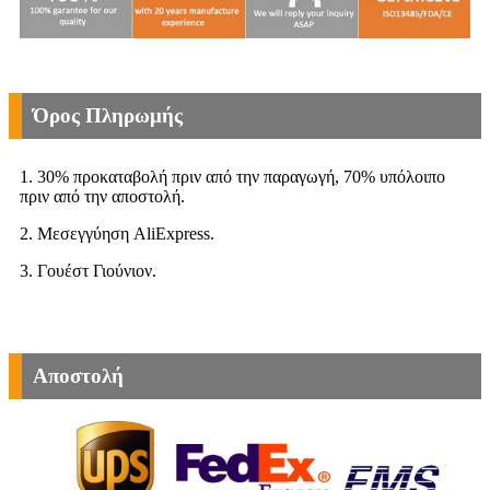
Όρος Πληρωμής
1. 30% προκαταβολή πριν από την παραγωγή, 70% υπόλοιπο
πριν από την αποστολή.
2. Μεσεγγύηση AliExpress.
3. Γουέστ Γιούνιον.
Αποστολή