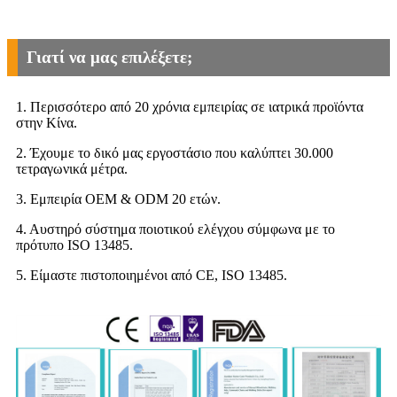
Γιατί να μας επιλέξετε;
1. Περισσότερο από 20 χρόνια εμπειρίας σε ιατρικά προϊόντα
στην Κίνα.
2. Έχουμε το δικό μας εργοστάσιο που καλύπτει 30.000
τετραγωνικά μέτρα.
3. Εμπειρία OEM & ODM 20 ετών.
4. Αυστηρό σύστημα ποιοτικού ελέγχου σύμφωνα με το
πρότυπο ISO 13485.
5. Είμαστε πιστοποιημένοι από CE, ISO 13485.