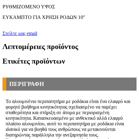
ΡΥΘΜΙΖΟΜΕΝΟ ΥΨΟΣ
ΕΥΚΑΜΠΤΟ ΓΙΑ ΧΡΗΣΗ ΡΟΔΩΝ 10″
Στείλτε μας email
Λεπτομέρειες προϊόντος
Ετικέτες προϊόντων
ΠΕΡΙΓΡΑΦΗ
Το αλουμινένιο περιπατητήρα με ροδάκια είναι ένα ελαφρύ και
φορητό βοήθημα κινητικότητας σχεδιασμένο να παρέχει
σταθερότητα και στήριξη σε άτομα με περιορισμένη
κινητικότητα. Κατασκευασμένο με ανθεκτικό αλλά ελαφρύ
πλαίσιο αλουμινίου, αυτό το περιπατητήρα με ροδάκια είναι
ιδανικό για να βοηθά τους ανθρώπους να μετακινούνται
διατηρώντας παράλληλα την ανεξαρτησία τους.