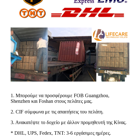
1. Μπορούμε να προσφέρουμε FOB Guangzhou,
Shenzhen και Foshan στους πελάτες μας.
2. CIF σύμφωνα με τις απαιτήσεις του πελάτη.
3. Ανακατέψτε το δοχείο με άλλον προμηθευτή της Κίνας.
* DHL, UPS, Fedex, TNT: 3-6 εργάσιμες ημέρες.