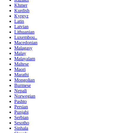
Khmer
Kurdish
Kyrgyz
Latin
Latvian
Lithuanian
Luxembou..
Macedonian
Malagasy
Malay
Malayalam
Maltese
Maori
Marathi
Mongolian
Burmese
Nepali
Norwegian
Pashto
Persian
Punjabi
Serbian
Sesotho
Sinhala