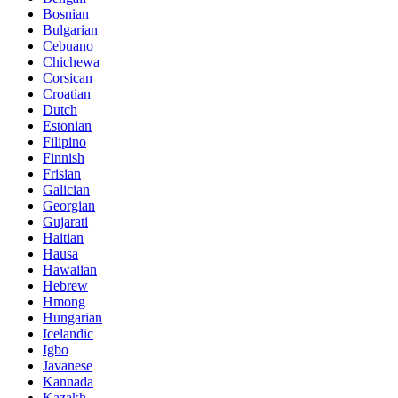
Bosnian
Bulgarian
Cebuano
Chichewa
Corsican
Croatian
Dutch
Estonian
Filipino
Finnish
Frisian
Galician
Georgian
Gujarati
Haitian
Hausa
Hawaiian
Hebrew
Hmong
Hungarian
Icelandic
Igbo
Javanese
Kannada
Kazakh