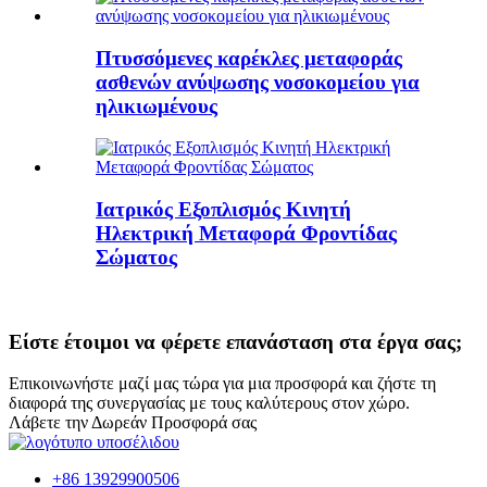
Πτυσσόμενες καρέκλες μεταφοράς
ασθενών ανύψωσης νοσοκομείου για
ηλικιωμένους
Ιατρικός Εξοπλισμός Κινητή
Ηλεκτρική Μεταφορά Φροντίδας
Σώματος
Είστε έτοιμοι να φέρετε επανάσταση στα έργα σας;
Επικοινωνήστε μαζί μας τώρα για μια προσφορά και ζήστε τη
διαφορά της συνεργασίας με τους καλύτερους στον χώρο.
Λάβετε την Δωρεάν Προσφορά σας
+86 13929900506